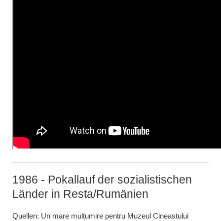
1986 - Pokallauf der sozialistischen
Länder in Resta/Rumänien
Quellen: Un mare mulțumire pentru Muzeul Cineastului