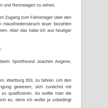
nen und Rennwagen zu sehen.
ten Zugang zum Fahrerlager über den
n Hausfriedensbruch teuer bezahlen
men. Aber das habe ich aus heutiger
:
 beim Sportfreund Joachim Angerer,
n, Wartburg 353, zu fahren. Um den
ngung gewesen, sich zunächst mit
zu qualifizieren. So wollte man die
 ich es, denn ich wollte ja unbedingt