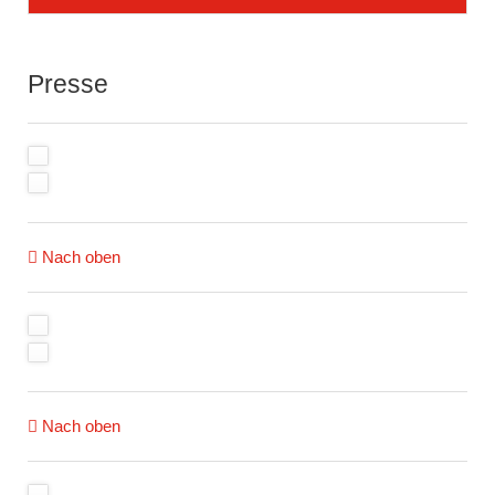
überspringen
Presse
Nach oben
Nach oben