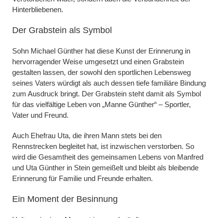
Hinterbliebenen.
Der Grabstein als Symbol
Sohn Michael Günther hat diese Kunst der Erinnerung in
hervorragender Weise umgesetzt und einen Grabstein
gestalten lassen, der sowohl den sportlichen Lebensweg
seines Vaters würdigt als auch dessen tiefe familiäre Bindung
zum Ausdruck bringt. Der Grabstein steht damit als Symbol
für das vielfältige Leben von „Manne Günther“ – Sportler,
Vater und Freund.
Auch Ehefrau Uta, die ihren Mann stets bei den
Rennstrecken begleitet hat, ist inzwischen verstorben. So
wird die Gesamtheit des gemeinsamen Lebens von Manfred
und Uta Günther in Stein gemeißelt und bleibt als bleibende
Erinnerung für Familie und Freunde erhalten.
Ein Moment der Besinnung