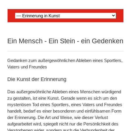
Navigation
überspringen
Ein Mensch - Ein Stein - ein Gedenken
Gedanken zum außergewöhnlichen Ableben eines Sportlers,
Vaters und Freundes
Die Kunst der Erinnerung
Das außergewöhnliche Ableben eines Menschen würdigend
zu gestalten, ist eine Kunst. Gerade wenn es sich um den
mysteriösen Tod eines Sportlers, eines Vaters und Freundes
handelt, bedarf es einer besonderen und einfühlsamen Form
der Erinnerung. Die Art und Weise, wie dieser Verlust
aufgearbeitet wird, spiegelt nicht nur die Persönlichkeit des
Verstorbenen wider, sondern auch die Verbundenheit der