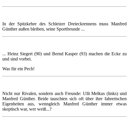
In der Spitzkehre des Schleizer Dreieckrennens muss Manfred
Günther außen bleiben, seine Sportfreunde ...
... Heinz Siegert (90) und Bernd Kasper (93) machen die Ecke zu
und sind vorbei.
Was für ein Pech!
Nicht nur Rivalen, sondern auch Freunde: Ulli Melkus (links) und
Manfred Günther. Beide tauschten sich oft über ihre fahrerischen
Eigenheiten aus, wenngleich Manfred Günther immer etwas
skeptisch war, wer weiß...?