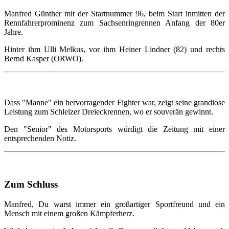
Manfred Günther mit der Startnummer 96, beim Start inmitten der
Rennfahrerprominenz zum Sachsenringrennen Anfang der 80er
Jahre.
Hinter ihm Ulli Melkus, vor ihm Heiner Lindner (82) und rechts
Bernd Kasper (ORWO).
Dass "Manne" ein hervorragender Fighter war, zeigt seine grandiose
Leistung zum Schleizer Dreieckrennen, wo er souverän gewinnt.
Den "Senior" des Motorsports würdigt die Zeitung mit einer
entsprechenden Notiz.
Zum Schluss
Manfred, Du warst immer ein großartiger Sportfreund und ein
Mensch mit einem großen Kämpferherz.