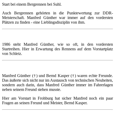
Start bei einem Bergrennen bei Suhl.
Auch Bergrennen gehörten in die Punktewertung zur DDR-
Meisterschaft. Manfred Günther war immer auf den vordersten
Plätzen zu finden - eine Lieblingsdisziplin von ihm.
1986 steht Manfred Günther, wie so oft, in den vordersten
Startreihen. Hier in Erwartung des Rennens auf dem Vorstartplatz
von Schleiz.
Manfred Günther (†) und Bernd Kasper (†) waren echte Freunde.
Das äußerte sich nicht nur im Austausch von technischen Neuheiten,
sondern auch darin, dass Manfred Günther immer im Fahrerlagen
neben seinem Freund stehen musste.
Hier am Vorstart in Frohburg hat sicher Manfred noch ein paar
Fragen an seinen Freund und Meister, Bernd Kasper.