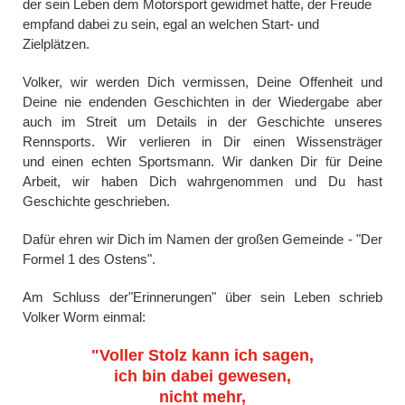
der sein Leben dem Motorsport gewidmet hatte, der Freude
empfand dabei zu sein, egal an welchen Start- und
Zielplätzen.
Volker, wir werden Dich vermissen, Deine Offenheit und
Deine nie endenden Geschichten in der Wiedergabe aber
auch im Streit um Details in der Geschichte unseres
Rennsports. Wir verlieren in Dir einen Wissensträger
und einen echten Sportsmann. Wir danken Dir für Deine
Arbeit, wir haben Dich wahrgenommen und Du hast
Geschichte geschrieben.
Dafür ehren wir Dich im Namen der großen Gemeinde - "Der
Formel 1 des Ostens".
Am Schluss der"Erinnerungen" über sein Leben schrieb
Volker Worm einmal:
"Voller Stolz kann ich sagen,
ich bin dabei gewesen,
nicht mehr,