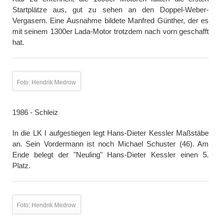
Startplätze aus, gut zu sehen an den Doppel-Weber-
Vergasern. Eine Ausnahme bildete Manfred Günther, der es
mit seinem 1300er Lada-Motor trotzdem nach vorn geschafft
hat.
Foto: Hendrik Medrow
1986 - Schleiz
In die LK I aufgestiegen legt Hans-Dieter Kessler Maßstäbe
an. Sein Vordermann ist noch Michael Schuster (46). Am
Ende belegt der "Neuling" Hans-Dieter Kessler einen 5.
Platz.
Foto: Hendrik Medrow