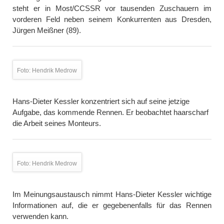
steht er in Most/CCSSR vor tausenden Zuschauern im
vorderen Feld neben seinem Konkurrenten aus Dresden,
Jürgen Meißner (89).
Foto: Hendrik Medrow
Hans-Dieter Kessler konzentriert sich auf seine jetzige
Aufgabe, das kommende Rennen. Er beobachtet haarscharf
die Arbeit seines Monteurs.
Foto: Hendrik Medrow
Im Meinungsaustausch nimmt Hans-Dieter Kessler wichtige
Informationen auf, die er gegebenenfalls für das Rennen
verwenden kann.