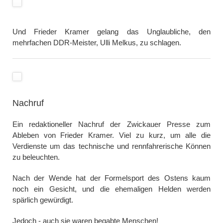
Und Frieder Kramer gelang das Unglaubliche, den
mehrfachen DDR-Meister, Ulli Melkus, zu schlagen.
Nachruf
Ein redaktioneller Nachruf der Zwickauer Presse zum
Ableben von Frieder Kramer. Viel zu kurz, um alle die
Verdienste um das technische und rennfahrerische Können
zu beleuchten.
Nach der Wende hat der Formelsport des Ostens kaum
noch ein Gesicht, und die ehemaligen Helden werden
spärlich gewürdigt.
Jedoch - auch sie waren begabte Menschen!