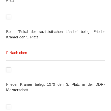
Platz.
Beim "Pokal der sozialistischen Länder" belegt Frieder
Kramer den 5. Platz.
Nach oben
Frieder Kramer belegt 1979 den 3. Platz in der DDR-
Meisterschaft.