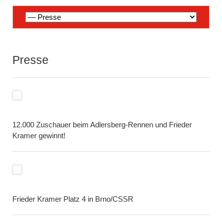
Navigation
überspringen
Presse
12.000 Zuschauer beim Adlersberg-Rennen und Frieder
Kramer gewinnt!
Frieder Kramer Platz 4 in Brno/CSSR