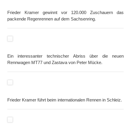
Frieder Kramer gewinnt vor 120.000 Zuschauern das
packende Regenrennen auf dem Sachsenring.
Ein interessanter technischer Abriss über die neuen
Rennwagen MT77 und Zastava von Peter Mücke.
Frieder Kramer führt beim internationalen Rennen in Schleiz.