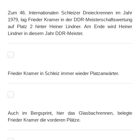
Zum 46. Internationalen Schleizer Dreieckrennen im Jahr
1979, lag Frieder Kramer in der DDR-Meisterschaftswertung
auf Platz 2 hinter Heiner Lindner. Am Ende wird Heiner
Lindner in diesem Jahr DDR-Meister.
Frieder Kramer in Schleiz immer wieder Platzanwärter.
Auch im Bergsprint, hier das Glasbachrennen, belegte
Frieder Kramer die vorderen Plätze.