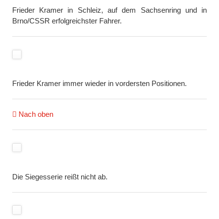
Frieder Kramer in Schleiz, auf dem Sachsenring und in
Brno/CSSR erfolgreichster Fahrer.
Frieder Kramer immer wieder in vordersten Positionen.
Nach oben
Die Siegesserie reißt nicht ab.