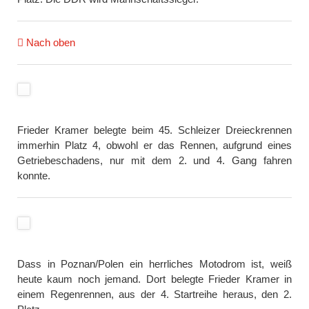
Nach oben
Frieder Kramer belegte beim 45. Schleizer Dreieckrennen
immerhin Platz 4, obwohl er das Rennen, aufgrund eines
Getriebeschadens, nur mit dem 2. und 4. Gang fahren
konnte.
Dass in Poznan/Polen ein herrliches Motodrom ist, weiß
heute kaum noch jemand. Dort belegte Frieder Kramer in
einem Regenrennen, aus der 4. Startreihe heraus, den 2.