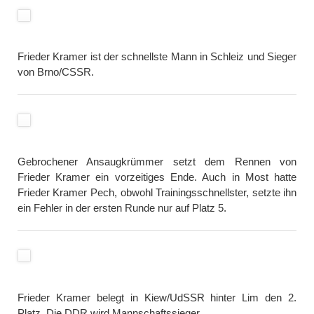
Frieder Kramer ist der schnellste Mann in Schleiz und Sieger
von Brno/CSSR.
Gebrochener Ansaugkrümmer setzt dem Rennen von
Frieder Kramer ein vorzeitiges Ende. Auch in Most hatte
Frieder Kramer Pech, obwohl Trainingsschnellster, setzte ihn
ein Fehler in der ersten Runde nur auf Platz 5.
Frieder Kramer belegt in Kiew/UdSSR hinter Lim den 2.
Platz. Die DDR wird Mannschaftssieger.