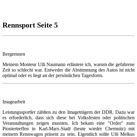
Rennsport Seite 5
Bergrennen
Meinem Monteur Ulli Naumann erläutere ich, warum die gefahrene
Zeit so schlecht war. Entweder die Abstimmung des Autos ist nicht
optimal oder es liegt an der persönlichen Tagesform.
Imagearbeit
Leistungssportler zählten zu den Imageträgern der DDR. Dazu war
es erforderlich, dass sich diese bei Volksfesten oder politischen
Veranstaltungen zeigen mussten. Ich bekam eine "Order" zum
Pioniertreffen in Karl-Marx-Stadt (heute wieder Chemnitz) mit
meinem Rennwagen präsent zu sein. Eigentlich sollte Ulli Melkus