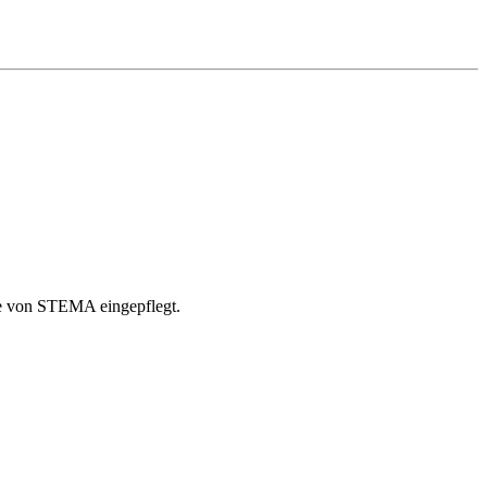
ite von STEMA eingepflegt.