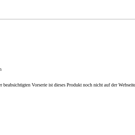
n
r beabsichtigten Vorserie ist dieses Produkt noch nicht auf der Webse