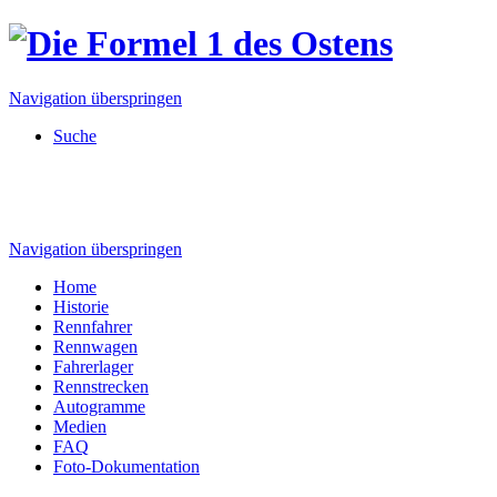
Navigation überspringen
Suche
Navigation überspringen
Home
Historie
Rennfahrer
Rennwagen
Fahrerlager
Rennstrecken
Autogramme
Medien
FAQ
Foto-Dokumentation