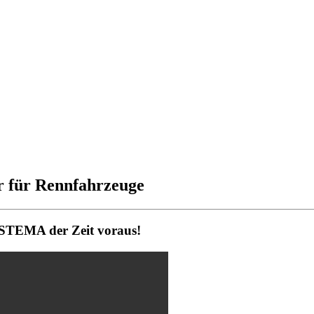
r für Rennfahrzeuge
- STEMA der Zeit voraus!