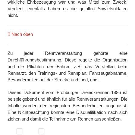
wirkliche Ehrbezeugung war und was Mittel zum Zweck.
Verdient jedenfalls haben es die gefallen Sowjetsoldaten
nicht.
Nach oben
Zu jeder Rennveranstaltung gehörte eine
Durchführungsbestimmung. Diese regelte die Organisation
und die Pflichten der Fahrer, z.B. das Vorstellen beim
Rennarzt, den Trainings- und Rennplan, Fahrzeugabnahme,
Besonderheiten auf der Strecke und, und, und...
Dieses Dokument vom Frohburger Dreieckrennen 1986 ist
beispielgebend und ähnlich für alle Rennveranstaltungen. Die
Inhalte wurden den regionalen Besonderheiten angepasst.
Eine Nichtbeachtung konnte eine Disqualifikation nach sich
ziehen und damit die Teilnahme am Rennen ausschließen.