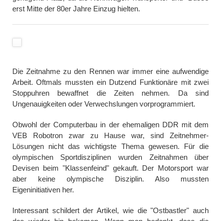
erst Mitte der 80er Jahre Einzug hielten.
Die Zeitnahme zu den Rennen war immer eine aufwendige
Arbeit. Oftmals mussten ein Dutzend Funktionäre mit zwei
Stoppuhren bewaffnet die Zeiten nehmen. Da sind
Ungenauigkeiten oder Verwechslungen vorprogrammiert.
Obwohl der Computerbau in der ehemaligen DDR mit dem
VEB Robotron zwar zu Hause war, sind Zeitnehmer-
Lösungen nicht das wichtigste Thema gewesen. Für die
olympischen Sportdisziplinen wurden Zeitnahmen über
Devisen beim "Klassenfeind" gekauft. Der Motorsport war
aber keine olympische Disziplin. Also mussten
Eigeninitiativen her.
Interessant schildert der Artikel, wie die "Ostbastler" auch