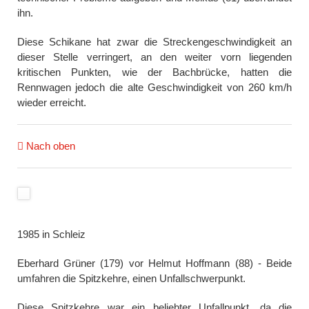
ihn.
Diese Schikane hat zwar die Streckengeschwindigkeit an
dieser Stelle verringert, an den weiter vorn liegenden
kritischen Punkten, wie der Bachbrücke, hatten die
Rennwagen jedoch die alte Geschwindigkeit von 260 km/h
wieder erreicht.
Nach oben
1985 in Schleiz
Eberhard Grüner (179) vor Helmut Hoffmann (88) - Beide
umfahren die Spitzkehre, einen Unfallschwerpunkt.
Diese Spitzkehre war ein beliebter Unfallpunkt, da die