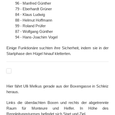
96 - Manfred Günther
79 - Eberhardt Grüner
84 - Klaus Ludwig
88 - Helmut Hoffmann
99 - Roland Prüfer
87 - Wolfgang Günther
94 - Hans-Joachim Vogel
Einige Funktionäre suchten ihre Sicherheit, indem sie in der
Startphase den Hügel hinauf kletterten.
Hier fährt Ulli Melkus gerade aus der Boxengasse in Schleiz
heraus.
Links die überdachten Boxen und rechts der abgetrennte
Raum für Monteure und Helfer. In Höhe des
Rennleitungsturmes befindet sich Start und Ziel.