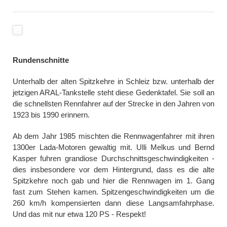
Rundenschnitte
Unterhalb der alten Spitzkehre in Schleiz bzw. unterhalb der
jetzigen ARAL-Tankstelle steht diese Gedenktafel. Sie soll an
die schnellsten Rennfahrer auf der Strecke in den Jahren von
1923 bis 1990 erinnern.
Ab dem Jahr 1985 mischten die Rennwagenfahrer mit ihren
1300er Lada-Motoren gewaltig mit. Ulli Melkus und Bernd
Kasper fuhren grandiose Durchschnittsgeschwindigkeiten -
dies insbesondere vor dem Hintergrund, dass es die alte
Spitzkehre noch gab und hier die Rennwagen im 1. Gang
fast zum Stehen kamen. Spitzengeschwindigkeiten um die
260 km/h kompensierten dann diese Langsamfahrphase.
Und das mit nur etwa 120 PS - Respekt!