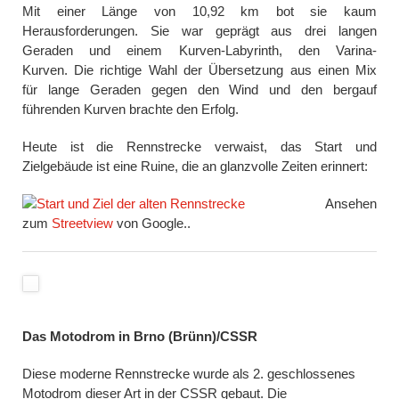
Mit einer Länge von 10,92 km bot sie kaum
Herausforderungen. Sie war geprägt aus drei langen
Geraden und einem Kurven-Labyrinth, den Varina-
Kurven. Die richtige Wahl der Übersetzung aus einen Mix
für lange Geraden gegen den Wind und den bergauf
führenden Kurven brachte den Erfolg.
Heute ist die Rennstrecke verwaist, das Start und
Zielgebäude ist eine Ruine, die an glanzvolle Zeiten erinnert:
Ansehen
zum
Streetview
von Google..
Das Motodrom in Brno (Brünn)/CSSR
Diese moderne Rennstrecke wurde als 2. geschlossenes
Motodrom dieser Art in der CSSR gebaut. Die