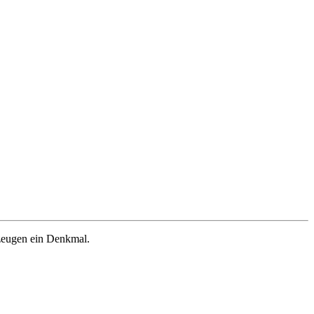
zeugen ein Denkmal.