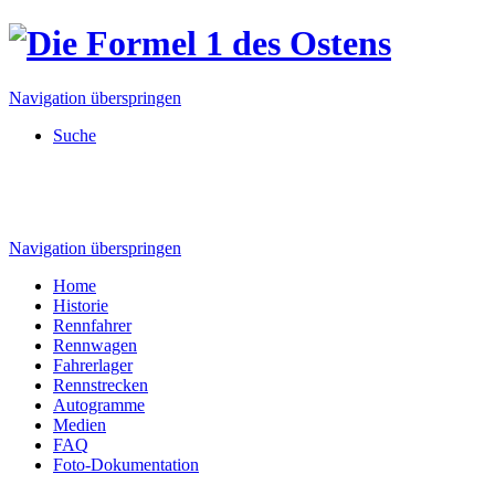
Navigation überspringen
Suche
Navigation überspringen
Home
Historie
Rennfahrer
Rennwagen
Fahrerlager
Rennstrecken
Autogramme
Medien
FAQ
Foto-Dokumentation