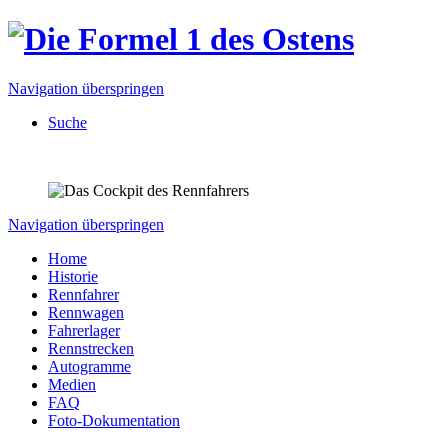
Navigation überspringen
Suche
Navigation überspringen
Home
Historie
Rennfahrer
Rennwagen
Fahrerlager
Rennstrecken
Autogramme
Medien
FAQ
Foto-Dokumentation