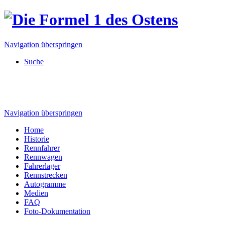
Navigation überspringen
Suche
Navigation überspringen
Home
Historie
Rennfahrer
Rennwagen
Fahrerlager
Rennstrecken
Autogramme
Medien
FAQ
Foto-Dokumentation